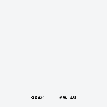
找回密码
新用户注册