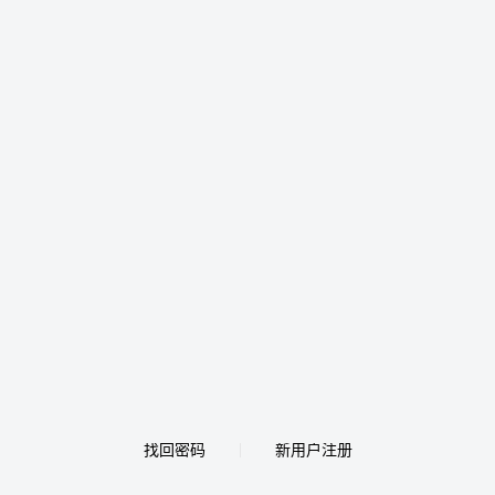
找回密码
新用户注册